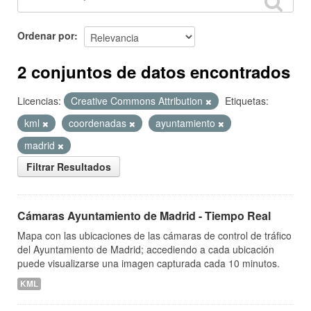
Ordenar por
2 conjuntos de datos encontrados
Licencias:
Creative Commons Attribution
Etiquetas:
kml
coordenadas
ayuntamiento
madrid
Filtrar Resultados
Cámaras Ayuntamiento de Madrid - Tiempo Real
Mapa con las ubicaciones de las cámaras de control de tráfico
del Ayuntamiento de Madrid; accediendo a cada ubicación
puede visualizarse una imagen capturada cada 10 minutos.
KML