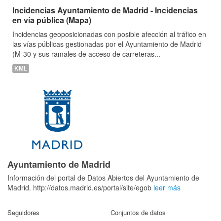
Incidencias Ayuntamiento de Madrid - Incidencias
en vía pública (Mapa)
Incidencias geoposicionadas con posible afección al tráfico en
las vías públicas gestionadas por el Ayuntamiento de Madrid
(M-30 y sus ramales de acceso de carreteras...
KML
Ayuntamiento de Madrid
Información del portal de Datos Abiertos del Ayuntamiento de
Madrid. http://datos.madrid.es/portal/site/egob
leer más
Seguidores
Conjuntos de datos