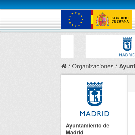
Organizaciones
Ayunt
Ayuntamiento de
Madrid