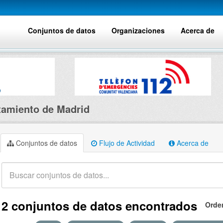
Conjuntos de datos
Organizaciones
Acerca de
amiento de Madrid
Conjuntos de datos
Flujo de Actividad
Acerca de
2 conjuntos de datos encontrados
Orde