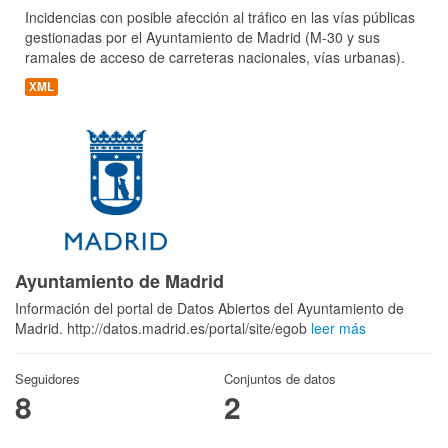
Incidencias con posible afección al tráfico en las vías públicas
gestionadas por el Ayuntamiento de Madrid (M-30 y sus
ramales de acceso de carreteras nacionales, vías urbanas).
XML
Ayuntamiento de Madrid
Información del portal de Datos Abiertos del Ayuntamiento de
Madrid. http://datos.madrid.es/portal/site/egob
leer más
Seguidores
Conjuntos de datos
8
2