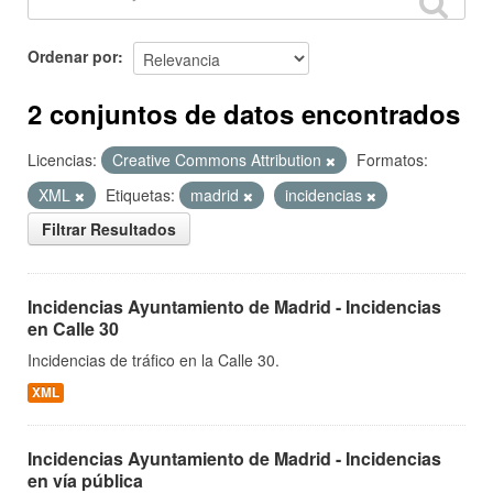
Ordenar por
2 conjuntos de datos encontrados
Licencias:
Creative Commons Attribution
Formatos:
XML
Etiquetas:
madrid
incidencias
Filtrar Resultados
Incidencias Ayuntamiento de Madrid - Incidencias
en Calle 30
Incidencias de tráfico en la Calle 30.
XML
Incidencias Ayuntamiento de Madrid - Incidencias
en vía pública