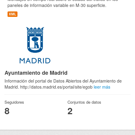
paneles de información variable en M-30 superficie.
XML
Ayuntamiento de Madrid
Información del portal de Datos Abiertos del Ayuntamiento de
Madrid. http://datos.madrid.es/portal/site/egob
leer más
Seguidores
Conjuntos de datos
8
2