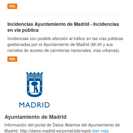
XML
Incidencias Ayuntamiento de Madrid - Incidencias
en vía pública
Incidencias con posible afección al tráfico en las vías públicas
gestionadas por el Ayuntamiento de Madrid (M-30 y sus
ramales de acceso de carreteras nacionales, vías urbanas).
XML
Ayuntamiento de Madrid
Información del portal de Datos Abiertos del Ayuntamiento de
Madrid. http://datos.madrid.es/portal/site/egob
leer más