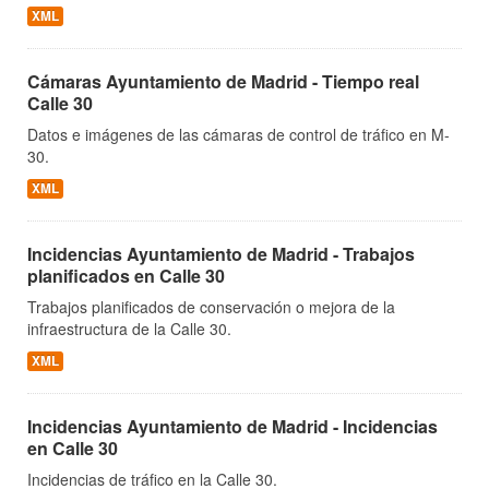
XML
Cámaras Ayuntamiento de Madrid - Tiempo real
Calle 30
Datos e imágenes de las cámaras de control de tráfico en M-
30.
XML
Incidencias Ayuntamiento de Madrid - Trabajos
planificados en Calle 30
Trabajos planificados de conservación o mejora de la
infraestructura de la Calle 30.
XML
Incidencias Ayuntamiento de Madrid - Incidencias
en Calle 30
Incidencias de tráfico en la Calle 30.