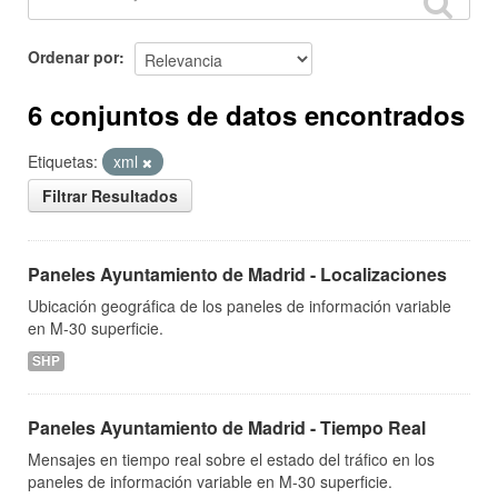
Ordenar por
6 conjuntos de datos encontrados
Etiquetas:
xml
Filtrar Resultados
Paneles Ayuntamiento de Madrid - Localizaciones
Ubicación geográfica de los paneles de información variable
en M-30 superficie.
SHP
Paneles Ayuntamiento de Madrid - Tiempo Real
Mensajes en tiempo real sobre el estado del tráfico en los
paneles de información variable en M-30 superficie.