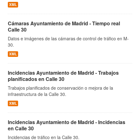
XML
Cámaras Ayuntamiento de Madrid - Tiempo real
Calle 30
Datos e imágenes de las cámaras de control de tráfico en M-
30.
XML
Incidencias Ayuntamiento de Madrid - Trabajos
planificados en Calle 30
Trabajos planificados de conservación o mejora de la
infraestructura de la Calle 30.
XML
Incidencias Ayuntamiento de Madrid - Incidencias
en Calle 30
Incidencias de tráfico en la Calle 30.