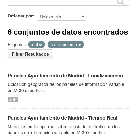
Ordenar por
6 conjuntos de datos encontrados
Etiquetas:
xml
ayuntamiento
Filtrar Resultados
Paneles Ayuntamiento de Madrid - Localizaciones
Ubicación geográfica de los paneles de información variable
en M-30 superficie.
SHP
Paneles Ayuntamiento de Madrid - Tiempo Real
Mensajes en tiempo real sobre el estado del tráfico en los
paneles de información variable en M-30 superficie.