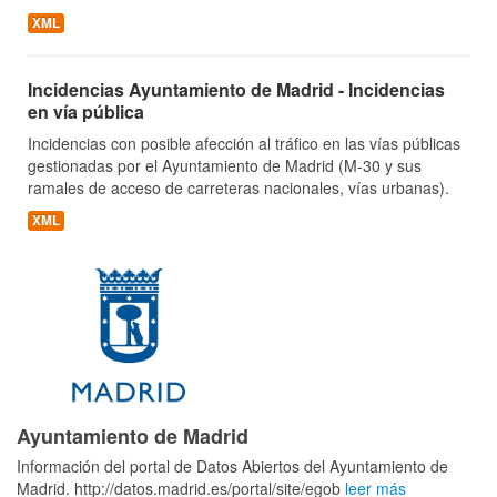
XML
Incidencias Ayuntamiento de Madrid - Incidencias
en vía pública
Incidencias con posible afección al tráfico en las vías públicas
gestionadas por el Ayuntamiento de Madrid (M-30 y sus
ramales de acceso de carreteras nacionales, vías urbanas).
XML
Ayuntamiento de Madrid
Información del portal de Datos Abiertos del Ayuntamiento de
Madrid. http://datos.madrid.es/portal/site/egob
leer más