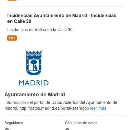
Incidencias Ayuntamiento de Madrid - Incidencias
en Calle 30
Incidencias de tráfico en la Calle 30.
XML
Ayuntamiento de Madrid
Información del portal de Datos Abiertos del Ayuntamiento de
Madrid. http://datos.madrid.es/portal/site/egob
leer más
Seguidores
Conjuntos de datos