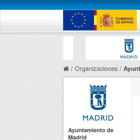
Organizaciones
Ayunt
Ayuntamiento de
Madrid