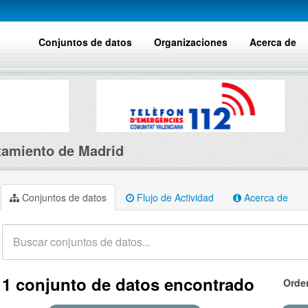
Conjuntos de datos
Organizaciones
Acerca de
amiento de Madrid
Conjuntos de datos
Flujo de Actividad
Acerca de
1 conjunto de datos encontrado
Orde