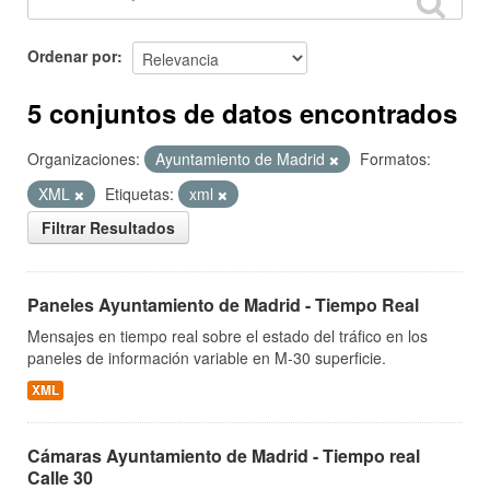
Ordenar por
5 conjuntos de datos encontrados
Organizaciones:
Ayuntamiento de Madrid
Formatos:
XML
Etiquetas:
xml
Filtrar Resultados
Paneles Ayuntamiento de Madrid - Tiempo Real
Mensajes en tiempo real sobre el estado del tráfico en los
paneles de información variable en M-30 superficie.
XML
Cámaras Ayuntamiento de Madrid - Tiempo real
Calle 30