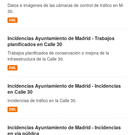
Datos e imágenes de las cámaras de control de tráfico en M-
30.
XML
Incidencias Ayuntamiento de Madrid - Trabajos
planificados en Calle 30
Trabajos planificados de conservación o mejora de la
infraestructura de la Calle 30.
XML
Incidencias Ayuntamiento de Madrid - Incidencias
en Calle 30
Incidencias de tráfico en la Calle 30.
XML
Incidencias Ayuntamiento de Madrid - Incidencias
en vía pública