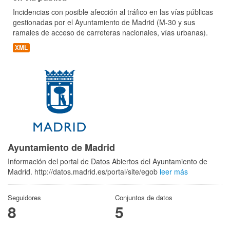
Incidencias con posible afección al tráfico en las vías públicas
gestionadas por el Ayuntamiento de Madrid (M-30 y sus
ramales de acceso de carreteras nacionales, vías urbanas).
XML
Ayuntamiento de Madrid
Información del portal de Datos Abiertos del Ayuntamiento de
Madrid. http://datos.madrid.es/portal/site/egob
leer más
Seguidores
Conjuntos de datos
8
5