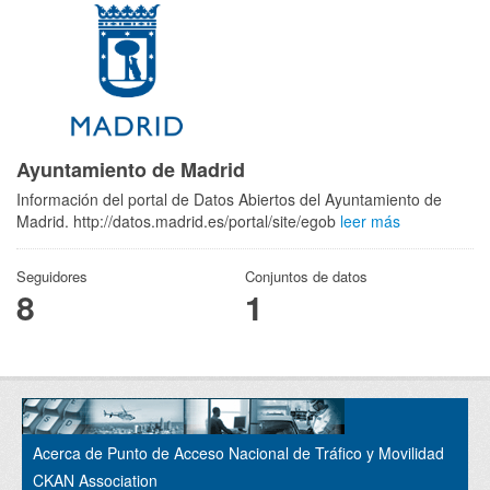
Ayuntamiento de Madrid
Información del portal de Datos Abiertos del Ayuntamiento de
Madrid. http://datos.madrid.es/portal/site/egob
leer más
Seguidores
Conjuntos de datos
8
1
Acerca de Punto de Acceso Nacional de Tráfico y Movilidad
CKAN Association