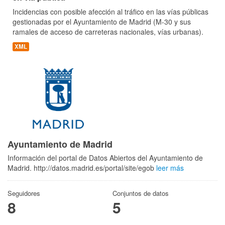
Incidencias con posible afección al tráfico en las vías públicas
gestionadas por el Ayuntamiento de Madrid (M-30 y sus
ramales de acceso de carreteras nacionales, vías urbanas).
XML
Ayuntamiento de Madrid
Información del portal de Datos Abiertos del Ayuntamiento de
Madrid. http://datos.madrid.es/portal/site/egob
leer más
Seguidores
Conjuntos de datos
8
5