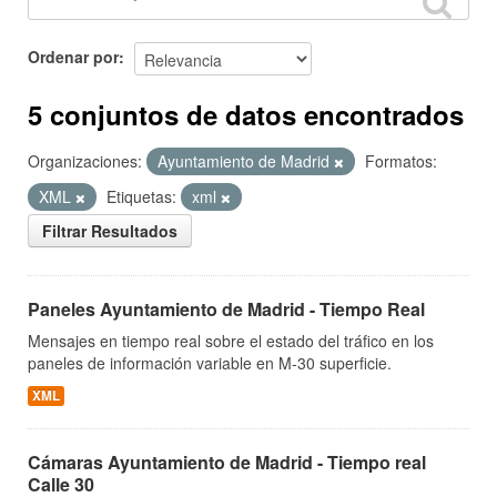
Ordenar por
5 conjuntos de datos encontrados
Organizaciones:
Ayuntamiento de Madrid
Formatos:
XML
Etiquetas:
xml
Filtrar Resultados
Paneles Ayuntamiento de Madrid - Tiempo Real
Mensajes en tiempo real sobre el estado del tráfico en los
paneles de información variable en M-30 superficie.
XML
Cámaras Ayuntamiento de Madrid - Tiempo real
Calle 30