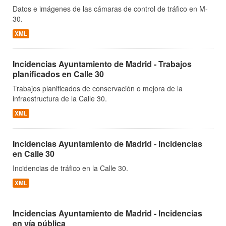
Datos e imágenes de las cámaras de control de tráfico en M-
30.
XML
Incidencias Ayuntamiento de Madrid - Trabajos
planificados en Calle 30
Trabajos planificados de conservación o mejora de la
infraestructura de la Calle 30.
XML
Incidencias Ayuntamiento de Madrid - Incidencias
en Calle 30
Incidencias de tráfico en la Calle 30.
XML
Incidencias Ayuntamiento de Madrid - Incidencias
en vía pública