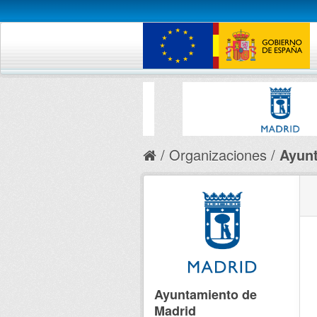
Organizaciones
Ayunt
Ayuntamiento de
Madrid