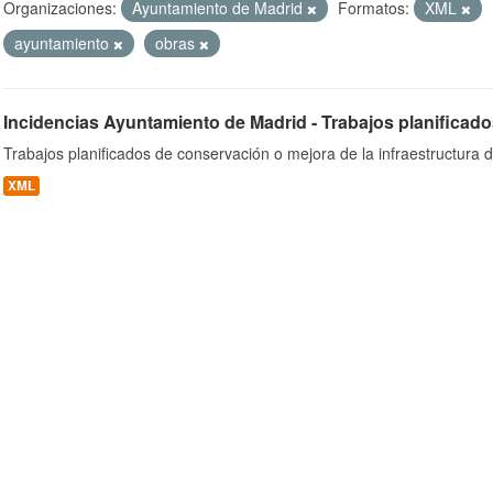
Organizaciones:
Ayuntamiento de Madrid
Formatos:
XML
ayuntamiento
obras
ob
Incidencias Ayuntamiento de Madrid - Trabajos planificado
Trabajos planificados de conservación o mejora de la infraestructura d
XML