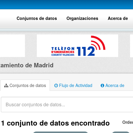
Conjuntos de datos
Organizaciones
Acerca de
amiento de Madrid
Conjuntos de datos
Flujo de Actividad
Acerca de
1 conjunto de datos encontrado
Orde