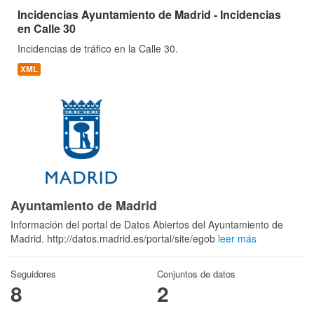
Incidencias Ayuntamiento de Madrid - Incidencias
en Calle 30
Incidencias de tráfico en la Calle 30.
XML
Ayuntamiento de Madrid
Información del portal de Datos Abiertos del Ayuntamiento de
Madrid. http://datos.madrid.es/portal/site/egob
leer más
Seguidores
Conjuntos de datos
8
2