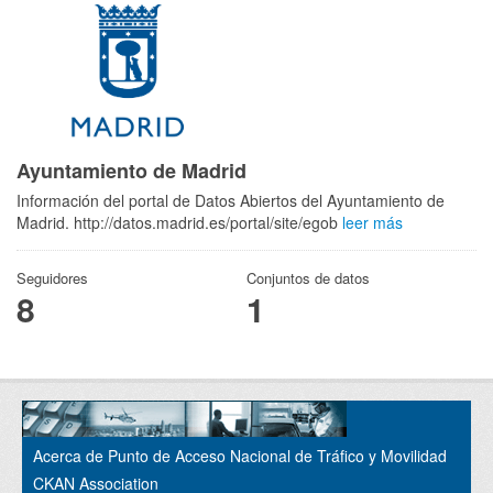
Ayuntamiento de Madrid
Información del portal de Datos Abiertos del Ayuntamiento de
Madrid. http://datos.madrid.es/portal/site/egob
leer más
Seguidores
Conjuntos de datos
8
1
Acerca de Punto de Acceso Nacional de Tráfico y Movilidad
CKAN Association