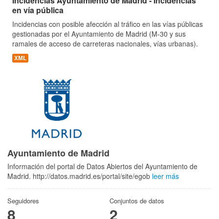
Incidencias Ayuntamiento de Madrid - Incidencias
en vía pública
Incidencias con posible afección al tráfico en las vías públicas
gestionadas por el Ayuntamiento de Madrid (M-30 y sus
ramales de acceso de carreteras nacionales, vías urbanas).
XML
Ayuntamiento de Madrid
Información del portal de Datos Abiertos del Ayuntamiento de
Madrid. http://datos.madrid.es/portal/site/egob
leer más
Seguidores
Conjuntos de datos
8
2