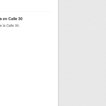
s en Calle 30
e la Calle 30.