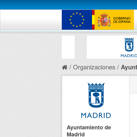
Organizaciones
Ayunt
Ayuntamiento de
Madrid