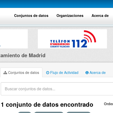
Conjuntos de datos
Organizaciones
Acerca de
amiento de Madrid
Conjuntos de datos
Flujo de Actividad
Acerca de
1 conjunto de datos encontrado
Orde