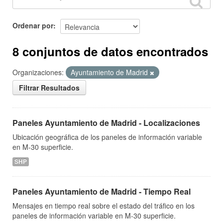
Ordenar por
8 conjuntos de datos encontrados
Organizaciones:
Ayuntamiento de Madrid
Filtrar Resultados
Paneles Ayuntamiento de Madrid - Localizaciones
Ubicación geográfica de los paneles de información variable
en M-30 superficie.
SHP
Paneles Ayuntamiento de Madrid - Tiempo Real
Mensajes en tiempo real sobre el estado del tráfico en los
paneles de información variable en M-30 superficie.