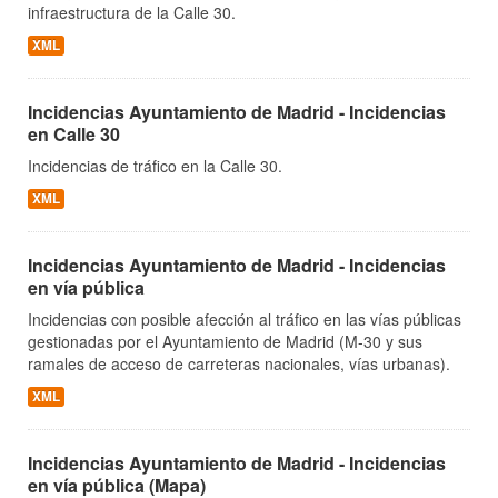
infraestructura de la Calle 30.
XML
Incidencias Ayuntamiento de Madrid - Incidencias
en Calle 30
Incidencias de tráfico en la Calle 30.
XML
Incidencias Ayuntamiento de Madrid - Incidencias
en vía pública
Incidencias con posible afección al tráfico en las vías públicas
gestionadas por el Ayuntamiento de Madrid (M-30 y sus
ramales de acceso de carreteras nacionales, vías urbanas).
XML
Incidencias Ayuntamiento de Madrid - Incidencias
en vía pública (Mapa)