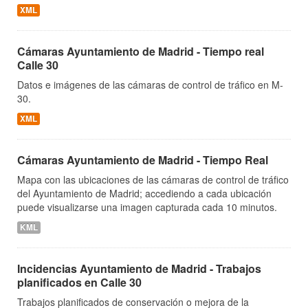
XML
Cámaras Ayuntamiento de Madrid - Tiempo real
Calle 30
Datos e imágenes de las cámaras de control de tráfico en M-
30.
XML
Cámaras Ayuntamiento de Madrid - Tiempo Real
Mapa con las ubicaciones de las cámaras de control de tráfico
del Ayuntamiento de Madrid; accediendo a cada ubicación
puede visualizarse una imagen capturada cada 10 minutos.
KML
Incidencias Ayuntamiento de Madrid - Trabajos
planificados en Calle 30
Trabajos planificados de conservación o mejora de la