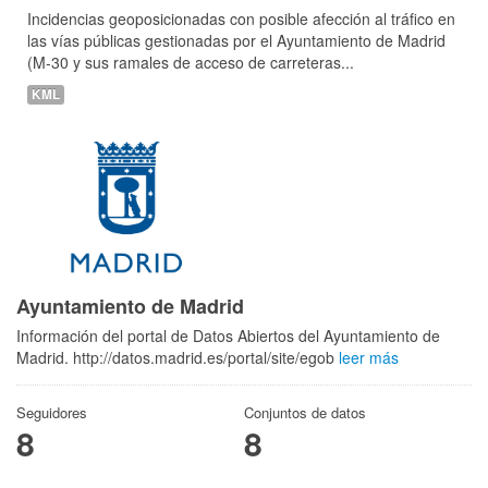
Incidencias geoposicionadas con posible afección al tráfico en
las vías públicas gestionadas por el Ayuntamiento de Madrid
(M-30 y sus ramales de acceso de carreteras...
KML
Ayuntamiento de Madrid
Información del portal de Datos Abiertos del Ayuntamiento de
Madrid. http://datos.madrid.es/portal/site/egob
leer más
Seguidores
Conjuntos de datos
8
8