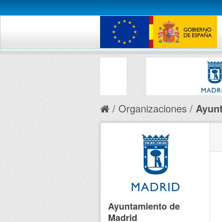
Organizaciones
Ayunt
Ayuntamiento de
Madrid