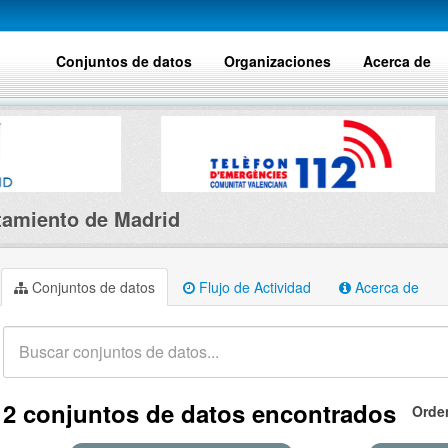
Conjuntos de datos
Organizaciones
Acerca de
amiento de Madrid
Conjuntos de datos
Flujo de Actividad
Acerca de
2 conjuntos de datos encontrados
Orde