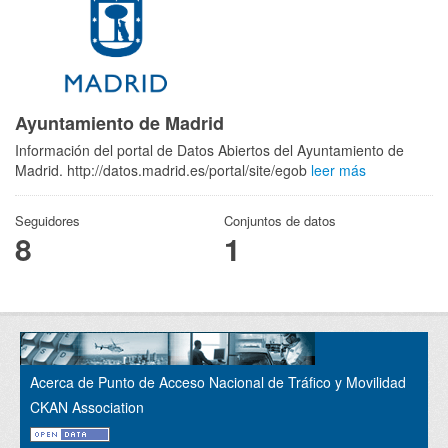
Ayuntamiento de Madrid
Información del portal de Datos Abiertos del Ayuntamiento de
Madrid. http://datos.madrid.es/portal/site/egob
leer más
Seguidores
Conjuntos de datos
8
1
Acerca de Punto de Acceso Nacional de Tráfico y Movilidad
CKAN Association