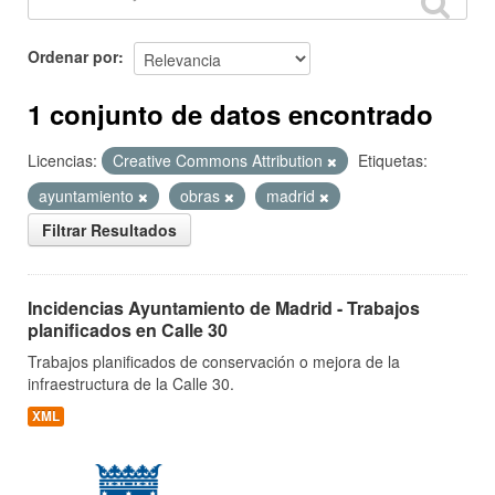
Ordenar por
1 conjunto de datos encontrado
Licencias:
Creative Commons Attribution
Etiquetas:
ayuntamiento
obras
madrid
Filtrar Resultados
Incidencias Ayuntamiento de Madrid - Trabajos
planificados en Calle 30
Trabajos planificados de conservación o mejora de la
infraestructura de la Calle 30.
XML