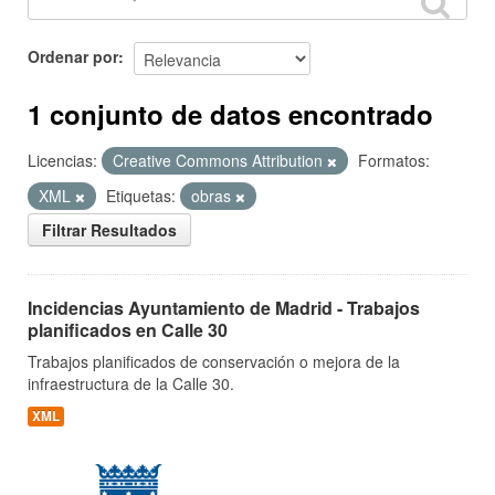
Ordenar por
1 conjunto de datos encontrado
Licencias:
Creative Commons Attribution
Formatos:
XML
Etiquetas:
obras
Filtrar Resultados
Incidencias Ayuntamiento de Madrid - Trabajos
planificados en Calle 30
Trabajos planificados de conservación o mejora de la
infraestructura de la Calle 30.
XML