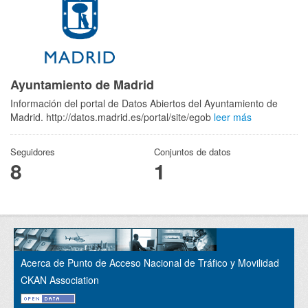
Ayuntamiento de Madrid
Información del portal de Datos Abiertos del Ayuntamiento de
Madrid. http://datos.madrid.es/portal/site/egob
leer más
Seguidores
Conjuntos de datos
8
1
Acerca de Punto de Acceso Nacional de Tráfico y Movilidad
CKAN Association