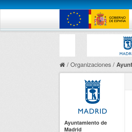
Organizaciones
Ayunt
Ayuntamiento de
Madrid