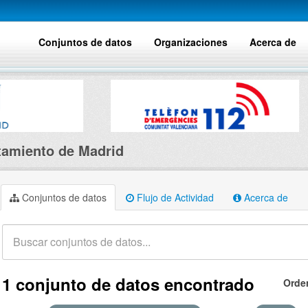
Conjuntos de datos
Organizaciones
Acerca de
amiento de Madrid
Conjuntos de datos
Flujo de Actividad
Acerca de
1 conjunto de datos encontrado
Orde