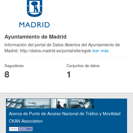
Ayuntamiento de Madrid
Información del portal de Datos Abiertos del Ayuntamiento de
Madrid. http://datos.madrid.es/portal/site/egob
leer más
Seguidores
Conjuntos de datos
8
1
Acerca de Punto de Acceso Nacional de Tráfico y Movilidad
CKAN Association