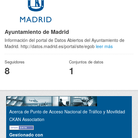
Ayuntamiento de Madrid
Información del portal de Datos Abiertos del Ayuntamiento de
Madrid. http://datos.madrid.es/portal/site/egob
leer más
Seguidores
Conjuntos de datos
8
1
Acerca de Punto de Acceso Nacional de Tráfico y Movilidad
CKAN Association
Gestionado con