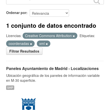
Ordenar por
1 conjunto de datos encontrado
Licencias:
Creative Commons Attribution
Etiquetas:
coordenadas
xml
Filtrar Resultados
Paneles Ayuntamiento de Madrid - Localizaciones
Ubicación geográfica de los paneles de información variable
en M-30 superficie.
SHP