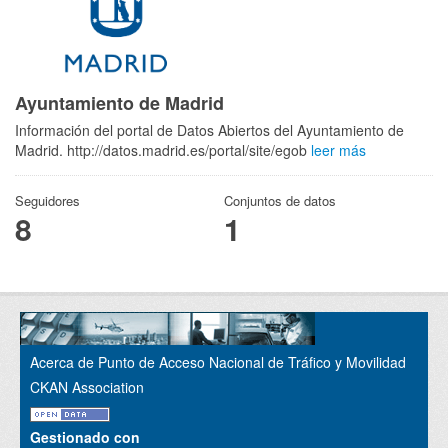
Ayuntamiento de Madrid
Información del portal de Datos Abiertos del Ayuntamiento de
Madrid. http://datos.madrid.es/portal/site/egob
leer más
Seguidores
Conjuntos de datos
8
1
Acerca de Punto de Acceso Nacional de Tráfico y Movilidad
CKAN Association
Gestionado con