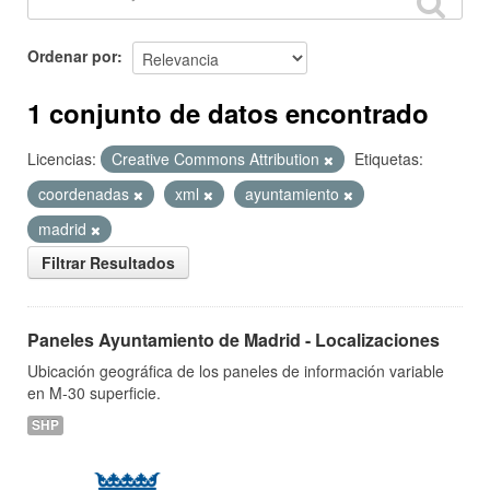
Ordenar por
1 conjunto de datos encontrado
Licencias:
Creative Commons Attribution
Etiquetas:
coordenadas
xml
ayuntamiento
madrid
Filtrar Resultados
Paneles Ayuntamiento de Madrid - Localizaciones
Ubicación geográfica de los paneles de información variable
en M-30 superficie.
SHP