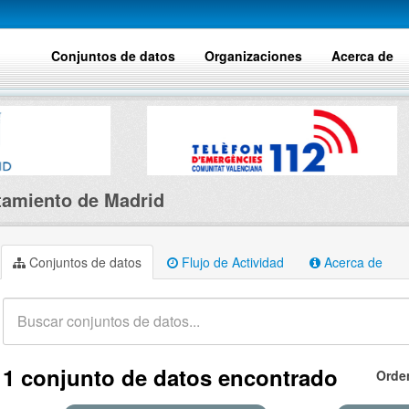
Conjuntos de datos
Organizaciones
Acerca de
amiento de Madrid
Conjuntos de datos
Flujo de Actividad
Acerca de
1 conjunto de datos encontrado
Orde