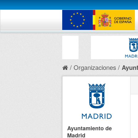
Organizaciones
Ayunt
Ayuntamiento de
Madrid