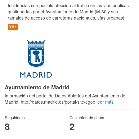
Incidencias con posible afección al tráfico en las vías públicas
gestionadas por el Ayuntamiento de Madrid (M-30 y sus
ramales de acceso de carreteras nacionales, vías urbanas).
XML
Ayuntamiento de Madrid
Información del portal de Datos Abiertos del Ayuntamiento de
Madrid. http://datos.madrid.es/portal/site/egob
leer más
Seguidores
Conjuntos de datos
8
2