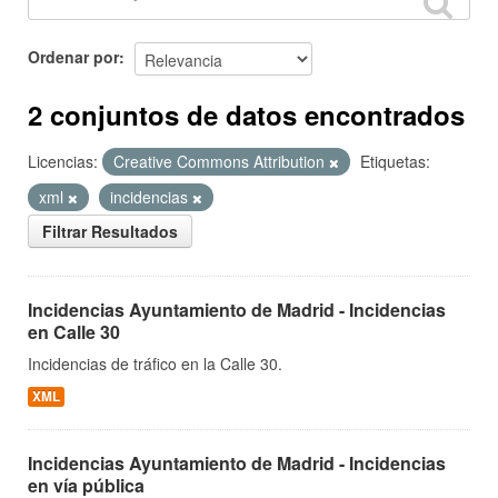
Ordenar por
2 conjuntos de datos encontrados
Licencias:
Creative Commons Attribution
Etiquetas:
xml
incidencias
Filtrar Resultados
Incidencias Ayuntamiento de Madrid - Incidencias
en Calle 30
Incidencias de tráfico en la Calle 30.
XML
Incidencias Ayuntamiento de Madrid - Incidencias
en vía pública