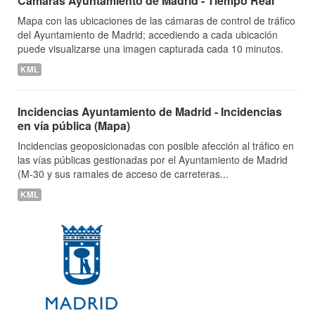
Cámaras Ayuntamiento de Madrid - Tiempo Real
Mapa con las ubicaciones de las cámaras de control de tráfico
del Ayuntamiento de Madrid; accediendo a cada ubicación
puede visualizarse una imagen capturada cada 10 minutos.
KML
Incidencias Ayuntamiento de Madrid - Incidencias
en vía pública (Mapa)
Incidencias geoposicionadas con posible afección al tráfico en
las vías públicas gestionadas por el Ayuntamiento de Madrid
(M-30 y sus ramales de acceso de carreteras...
KML