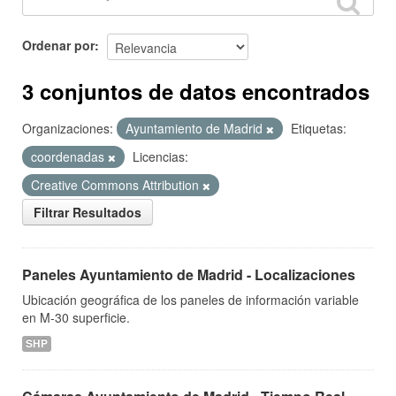
Ordenar por
3 conjuntos de datos encontrados
Organizaciones:
Ayuntamiento de Madrid
Etiquetas:
coordenadas
Licencias:
Creative Commons Attribution
Filtrar Resultados
Paneles Ayuntamiento de Madrid - Localizaciones
Ubicación geográfica de los paneles de información variable
en M-30 superficie.
SHP