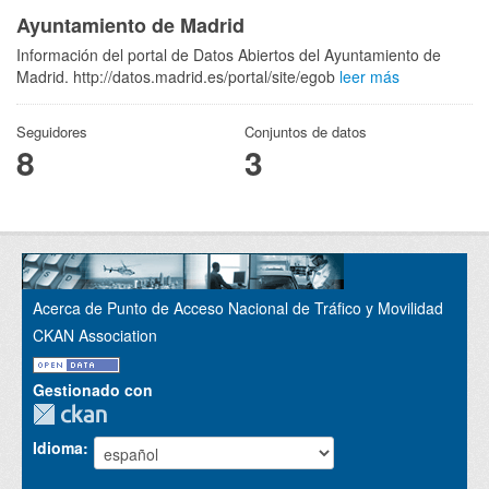
Ayuntamiento de Madrid
Información del portal de Datos Abiertos del Ayuntamiento de
Madrid. http://datos.madrid.es/portal/site/egob
leer más
Seguidores
Conjuntos de datos
8
3
Acerca de Punto de Acceso Nacional de Tráfico y Movilidad
CKAN Association
Gestionado con
Idioma