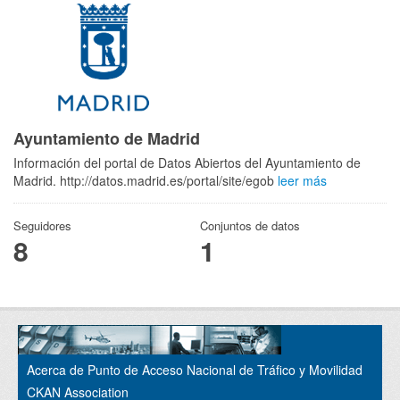
Ayuntamiento de Madrid
Información del portal de Datos Abiertos del Ayuntamiento de
Madrid. http://datos.madrid.es/portal/site/egob
leer más
Seguidores
Conjuntos de datos
8
1
Acerca de Punto de Acceso Nacional de Tráfico y Movilidad
CKAN Association