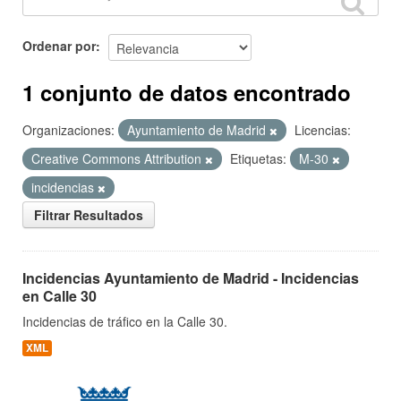
Ordenar por
1 conjunto de datos encontrado
Organizaciones:
Ayuntamiento de Madrid
Licencias:
Creative Commons Attribution
Etiquetas:
M-30
incidencias
Filtrar Resultados
Incidencias Ayuntamiento de Madrid - Incidencias
en Calle 30
Incidencias de tráfico en la Calle 30.
XML