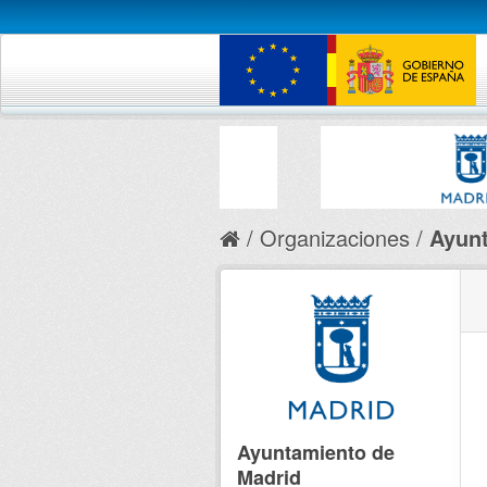
Organizaciones
Ayunt
Ayuntamiento de
Madrid