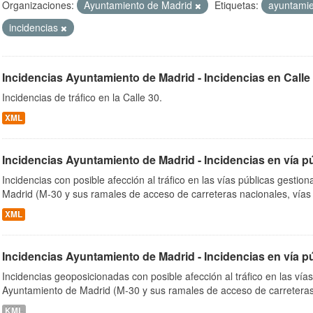
Organizaciones:
Ayuntamiento de Madrid
Etiquetas:
ayuntami
incidencias
ob
Incidencias Ayuntamiento de Madrid - Incidencias en Calle
Incidencias de tráfico en la Calle 30.
XML
Incidencias Ayuntamiento de Madrid - Incidencias en vía p
Incidencias con posible afección al tráfico en las vías públicas gesti
Madrid (M-30 y sus ramales de acceso de carreteras nacionales, vías
XML
Incidencias Ayuntamiento de Madrid - Incidencias en vía p
Incidencias geoposicionadas con posible afección al tráfico en las vía
Ayuntamiento de Madrid (M-30 y sus ramales de acceso de carreteras
KML