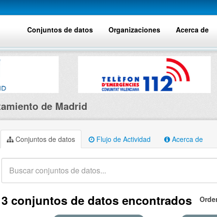
Conjuntos de datos
Organizaciones
Acerca de
amiento de Madrid
Conjuntos de datos
Flujo de Actividad
Acerca de
3 conjuntos de datos encontrados
Orde