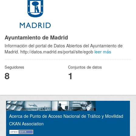
Ayuntamiento de Madrid
Información del portal de Datos Abiertos del Ayuntamiento de
Madrid. http://datos.madrid.es/portal/site/egob
leer más
Seguidores
Conjuntos de datos
8
1
Acerca de Punto de Acceso Nacional de Tráfico y Movilidad
CKAN Association