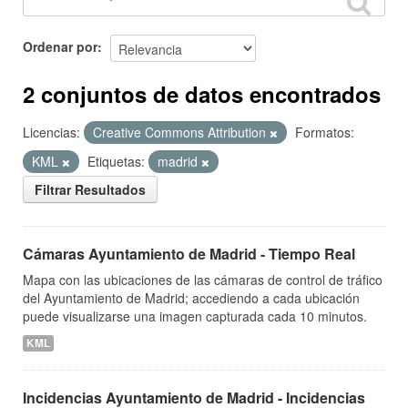
Ordenar por
2 conjuntos de datos encontrados
Licencias:
Creative Commons Attribution
Formatos:
KML
Etiquetas:
madrid
Filtrar Resultados
Cámaras Ayuntamiento de Madrid - Tiempo Real
Mapa con las ubicaciones de las cámaras de control de tráfico
del Ayuntamiento de Madrid; accediendo a cada ubicación
puede visualizarse una imagen capturada cada 10 minutos.
KML
Incidencias Ayuntamiento de Madrid - Incidencias