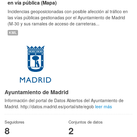
en vía pública (Mapa)
Incidencias geoposicionadas con posible afección al tráfico en
las vías públicas gestionadas por el Ayuntamiento de Madrid
(M-30 y sus ramales de acceso de carreteras...
KML
Ayuntamiento de Madrid
Información del portal de Datos Abiertos del Ayuntamiento de
Madrid. http://datos.madrid.es/portal/site/egob
leer más
Seguidores
Conjuntos de datos
8
2