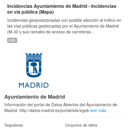
Incidencias Ayuntamiento de Madrid - Incidencias
en vía pública (Mapa)
Incidencias geoposicionadas con posible afección al tráfico en
las vías públicas gestionadas por el Ayuntamiento de Madrid
(M-30 y sus ramales de acceso de carreteras...
KML
Ayuntamiento de Madrid
Información del portal de Datos Abiertos del Ayuntamiento de
Madrid. http://datos.madrid.es/portal/site/egob
leer más
Seguidores
Conjuntos de datos