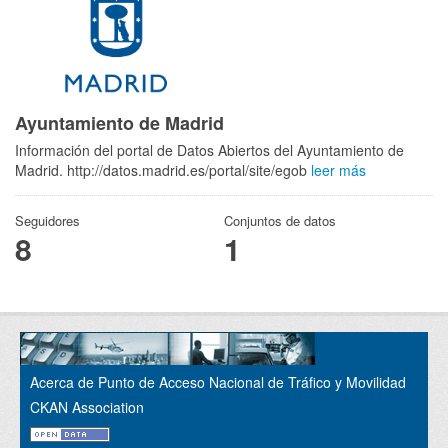
Ayuntamiento de Madrid
Información del portal de Datos Abiertos del Ayuntamiento de
Madrid. http://datos.madrid.es/portal/site/egob
leer más
Seguidores
Conjuntos de datos
8
1
Acerca de Punto de Acceso Nacional de Tráfico y Movilidad
CKAN Association