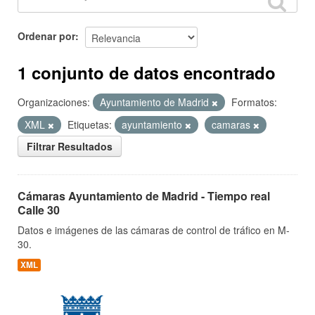
Ordenar por
1 conjunto de datos encontrado
Organizaciones:
Ayuntamiento de Madrid
Formatos:
XML
Etiquetas:
ayuntamiento
camaras
Filtrar Resultados
Cámaras Ayuntamiento de Madrid - Tiempo real
Calle 30
Datos e imágenes de las cámaras de control de tráfico en M-
30.
XML