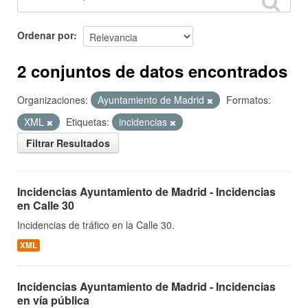
Ordenar por
2 conjuntos de datos encontrados
Organizaciones:
Ayuntamiento de Madrid
Formatos:
XML
Etiquetas:
incidencias
Filtrar Resultados
Incidencias Ayuntamiento de Madrid - Incidencias
en Calle 30
Incidencias de tráfico en la Calle 30.
XML
Incidencias Ayuntamiento de Madrid - Incidencias
en vía pública