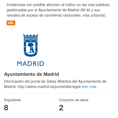
Incidencias con posible afección al tráfico en las vías públicas
gestionadas por el Ayuntamiento de Madrid (M-30 y sus
ramales de acceso de carreteras nacionales, vías urbanas).
XML
Ayuntamiento de Madrid
Información del portal de Datos Abiertos del Ayuntamiento de
Madrid. http://datos.madrid.es/portal/site/egob
leer más
Seguidores
Conjuntos de datos
8
2