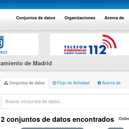
Conjuntos de datos
Organizaciones
Acerca de
amiento de Madrid
Conjuntos de datos
Flujo de Actividad
Acerca de
2 conjuntos de datos encontrados
Orde