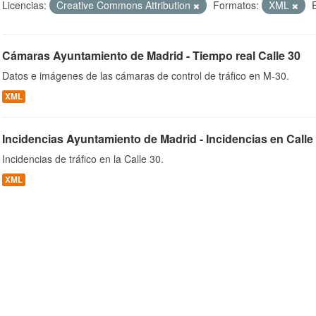
Licencias:
Creative Commons Attribution
Formatos:
XML
Cámaras Ayuntamiento de Madrid - Tiempo real Calle 30
ob
Datos e imágenes de las cámaras de control de tráfico en M-30.
XML
Incidencias Ayuntamiento de Madrid - Incidencias en Calle
Incidencias de tráfico en la Calle 30.
XML