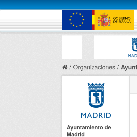
Organizaciones
Ayunt
Ayuntamiento de
Madrid