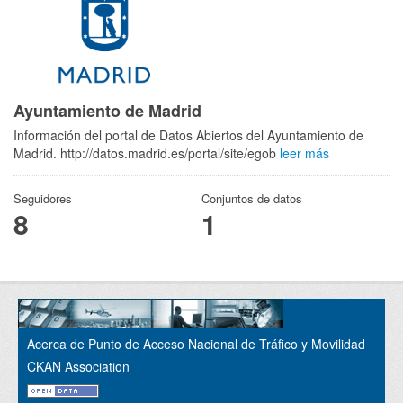
Ayuntamiento de Madrid
Información del portal de Datos Abiertos del Ayuntamiento de
Madrid. http://datos.madrid.es/portal/site/egob
leer más
Seguidores
Conjuntos de datos
8
1
Acerca de Punto de Acceso Nacional de Tráfico y Movilidad
CKAN Association