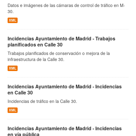
Datos e imágenes de las cámaras de control de tráfico en M-
30.
XML
Incidencias Ayuntamiento de Madrid - Trabajos
planificados en Calle 30
Trabajos planificados de conservación o mejora de la
infraestructura de la Calle 30.
XML
Incidencias Ayuntamiento de Madrid - Incidencias
en Calle 30
Incidencias de tráfico en la Calle 30.
XML
Incidencias Ayuntamiento de Madrid - Incidencias
en vía pública