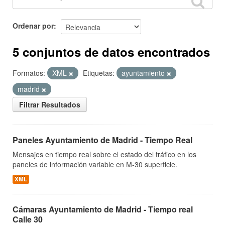
Ordenar por
5 conjuntos de datos encontrados
Formatos:
XML
Etiquetas:
ayuntamiento
madrid
Filtrar Resultados
Paneles Ayuntamiento de Madrid - Tiempo Real
Mensajes en tiempo real sobre el estado del tráfico en los
paneles de información variable en M-30 superficie.
XML
Cámaras Ayuntamiento de Madrid - Tiempo real
Calle 30