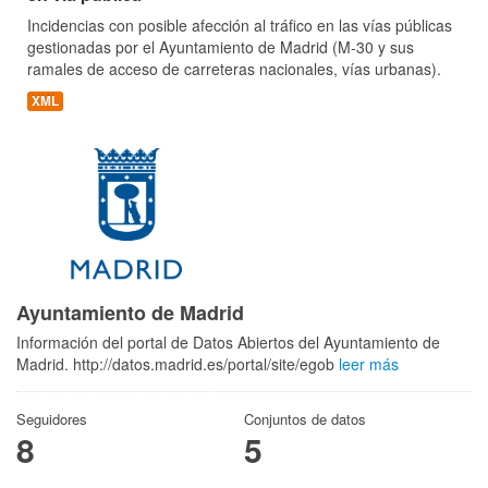
Incidencias con posible afección al tráfico en las vías públicas
gestionadas por el Ayuntamiento de Madrid (M-30 y sus
ramales de acceso de carreteras nacionales, vías urbanas).
XML
Ayuntamiento de Madrid
Información del portal de Datos Abiertos del Ayuntamiento de
Madrid. http://datos.madrid.es/portal/site/egob
leer más
Seguidores
Conjuntos de datos
8
5