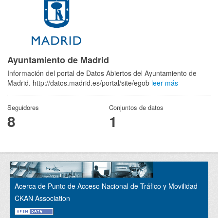
Ayuntamiento de Madrid
Información del portal de Datos Abiertos del Ayuntamiento de
Madrid. http://datos.madrid.es/portal/site/egob
leer más
Seguidores
Conjuntos de datos
8
1
Acerca de Punto de Acceso Nacional de Tráfico y Movilidad
CKAN Association