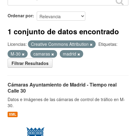
Ordenar por
1 conjunto de datos encontrado
Licencias:
Creative Commons Attribution
Etiquetas:
M-30
camaras
madrid
Filtrar Resultados
Cámaras Ayuntamiento de Madrid - Tiempo real
Calle 30
Datos e imágenes de las cámaras de control de tráfico en M-
30.
XML