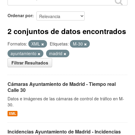
Ordenar por
2 conjuntos de datos encontrados
Formatos:
XML
Etiquetas:
M-30
ayuntamiento
madrid
Filtrar Resultados
Cámaras Ayuntamiento de Madrid - Tiempo real
Calle 30
Datos e imágenes de las cámaras de control de tráfico en M-
30.
XML
Incidencias Ayuntamiento de Madrid - Incidencias