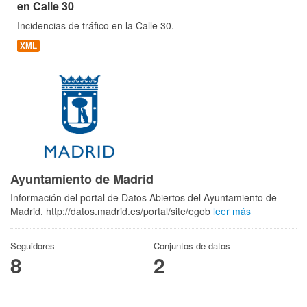
en Calle 30
Incidencias de tráfico en la Calle 30.
XML
Ayuntamiento de Madrid
Información del portal de Datos Abiertos del Ayuntamiento de
Madrid. http://datos.madrid.es/portal/site/egob
leer más
Seguidores
Conjuntos de datos
8
2