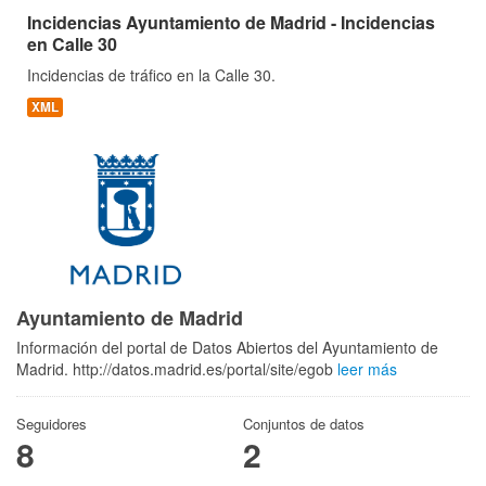
Incidencias Ayuntamiento de Madrid - Incidencias
en Calle 30
Incidencias de tráfico en la Calle 30.
XML
Ayuntamiento de Madrid
Información del portal de Datos Abiertos del Ayuntamiento de
Madrid. http://datos.madrid.es/portal/site/egob
leer más
Seguidores
Conjuntos de datos
8
2