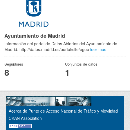
Ayuntamiento de Madrid
Información del portal de Datos Abiertos del Ayuntamiento de
Madrid. http://datos.madrid.es/portal/site/egob
leer más
Seguidores
Conjuntos de datos
8
1
Acerca de Punto de Acceso Nacional de Tráfico y Movilidad
CKAN Association