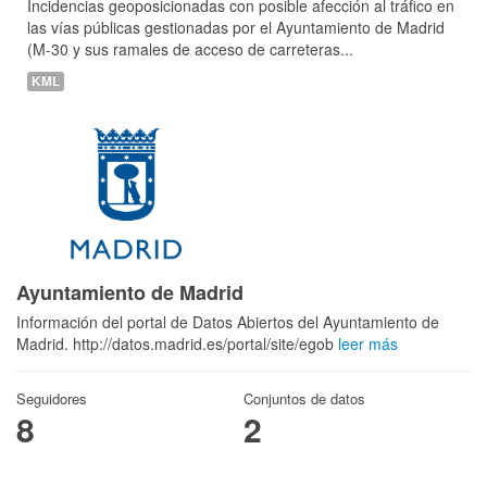
Incidencias geoposicionadas con posible afección al tráfico en
las vías públicas gestionadas por el Ayuntamiento de Madrid
(M-30 y sus ramales de acceso de carreteras...
KML
Ayuntamiento de Madrid
Información del portal de Datos Abiertos del Ayuntamiento de
Madrid. http://datos.madrid.es/portal/site/egob
leer más
Seguidores
Conjuntos de datos
8
2