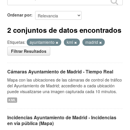
Ordenar por
2 conjuntos de datos encontrados
Etiquetas:
ayuntamiento
kml
madrid
Filtrar Resultados
Cámaras Ayuntamiento de Madrid - Tiempo Real
Mapa con las ubicaciones de las cámaras de control de tráfico
del Ayuntamiento de Madrid; accediendo a cada ubicación
puede visualizarse una imagen capturada cada 10 minutos.
KML
Incidencias Ayuntamiento de Madrid - Incidencias
en vía pública (Mapa)