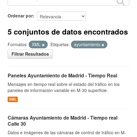
Ordenar por
5 conjuntos de datos encontrados
Formatos:
XML
Etiquetas:
ayuntamiento
Filtrar Resultados
Paneles Ayuntamiento de Madrid - Tiempo Real
Mensajes en tiempo real sobre el estado del tráfico en los
paneles de información variable en M-30 superficie.
XML
Cámaras Ayuntamiento de Madrid - Tiempo real
Calle 30
Datos e imágenes de las cámaras de control de tráfico en M-