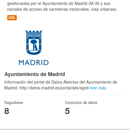
gestionadas por el Ayuntamiento de Madrid (M-30 y sus
ramales de acceso de carreteras nacionales, vías urbanas).
XML
Ayuntamiento de Madrid
Información del portal de Datos Abiertos del Ayuntamiento de
Madrid. http://datos.madrid.es/portal/site/egob
leer más
Seguidores
Conjuntos de datos
8
5