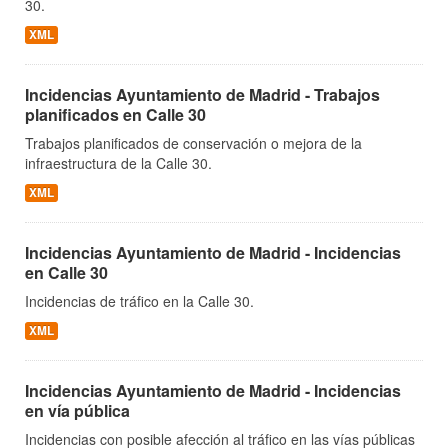
30.
XML
Incidencias Ayuntamiento de Madrid - Trabajos
planificados en Calle 30
Trabajos planificados de conservación o mejora de la
infraestructura de la Calle 30.
XML
Incidencias Ayuntamiento de Madrid - Incidencias
en Calle 30
Incidencias de tráfico en la Calle 30.
XML
Incidencias Ayuntamiento de Madrid - Incidencias
en vía pública
Incidencias con posible afección al tráfico en las vías públicas