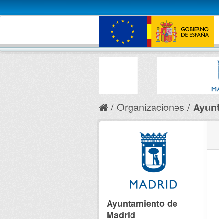
Organizaciones
Ayunt
Ayuntamiento de
Madrid