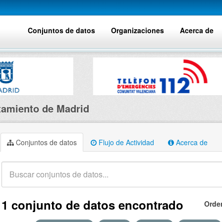
Conjuntos de datos
Organizaciones
Acerca de
amiento de Madrid
Conjuntos de datos
Flujo de Actividad
Acerca de
1 conjunto de datos encontrado
Orde