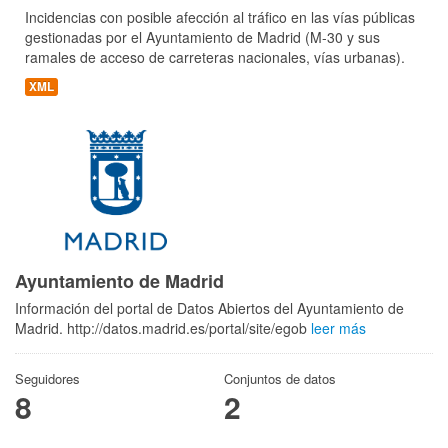
Incidencias con posible afección al tráfico en las vías públicas
gestionadas por el Ayuntamiento de Madrid (M-30 y sus
ramales de acceso de carreteras nacionales, vías urbanas).
XML
Ayuntamiento de Madrid
Información del portal de Datos Abiertos del Ayuntamiento de
Madrid. http://datos.madrid.es/portal/site/egob
leer más
Seguidores
Conjuntos de datos
8
2