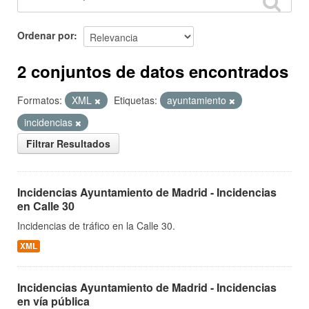
Ordenar por
2 conjuntos de datos encontrados
Formatos:
XML
Etiquetas:
ayuntamiento
incidencias
Filtrar Resultados
Incidencias Ayuntamiento de Madrid - Incidencias
en Calle 30
Incidencias de tráfico en la Calle 30.
XML
Incidencias Ayuntamiento de Madrid - Incidencias
en vía pública