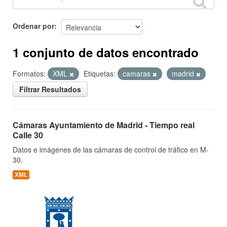
Ordenar por
1 conjunto de datos encontrado
Formatos:
XML
Etiquetas:
camaras
madrid
Filtrar Resultados
Cámaras Ayuntamiento de Madrid - Tiempo real
Calle 30
Datos e imágenes de las cámaras de control de tráfico en M-
30.
XML