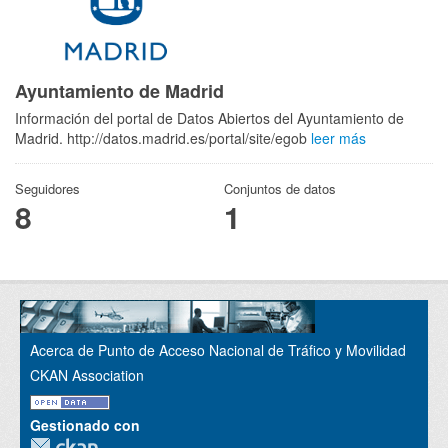
Ayuntamiento de Madrid
Información del portal de Datos Abiertos del Ayuntamiento de
Madrid. http://datos.madrid.es/portal/site/egob
leer más
Seguidores
Conjuntos de datos
8
1
Acerca de Punto de Acceso Nacional de Tráfico y Movilidad
CKAN Association
Gestionado con