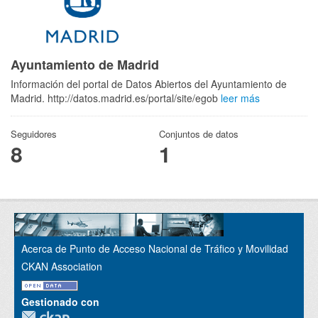
Ayuntamiento de Madrid
Información del portal de Datos Abiertos del Ayuntamiento de
Madrid. http://datos.madrid.es/portal/site/egob
leer más
Seguidores
Conjuntos de datos
8
1
Acerca de Punto de Acceso Nacional de Tráfico y Movilidad
CKAN Association
Gestionado con