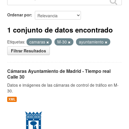
Ordenar por
1 conjunto de datos encontrado
Etiquetas:
camaras
M-30
ayuntamiento
Filtrar Resultados
Cámaras Ayuntamiento de Madrid - Tiempo real
Calle 30
Datos e imágenes de las cámaras de control de tráfico en M-
30.
XML