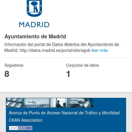
Ayuntamiento de Madrid
Información del portal de Datos Abiertos del Ayuntamiento de
Madrid. http://datos.madrid.es/portal/site/egob
leer más
Seguidores
Conjuntos de datos
8
1
Acerca de Punto de Acceso Nacional de Tráfico y Movilidad
CKAN Association